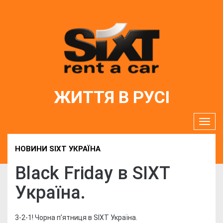
ЖИТТЯ В РУСІ
НОВИНИ SIXT УКРАЇНА
Black Friday в SIXT
Україна.
3-2-1! Чорна п’ятниця в SIXT Україна.