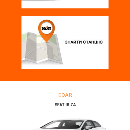
EDAR
SEAT IBIZA