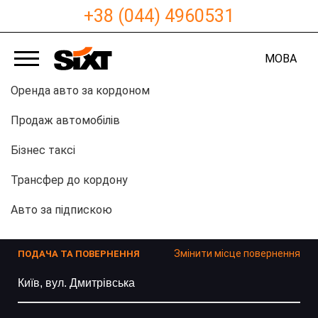
+38 (044) 4960531
МОВА
Оренда авто за кордоном
Продаж автомобілів
Бізнес таксі
Трансфер до кордону
Авто за підпискою
Змінити місце повернення
ПОДАЧА ТА ПОВЕРНЕННЯ