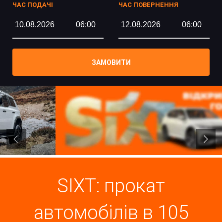
ЧАС ПОДАЧІ
ЧАС ПОВЕРНЕННЯ
ЗАМОВИТИ
SIXT: прокат
автомобілів в 105