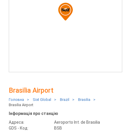
Brasilia Airport
Головна
>
Sixt Global
>
Brazil
>
Brasilia
>
Brasilia Airport
Інформація про станцію
Адреса:
Aeroporto Int. de Brasilia
GDS - Код:
BSB