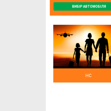
ВИБІР АВТОМОБІЛЯ
HC