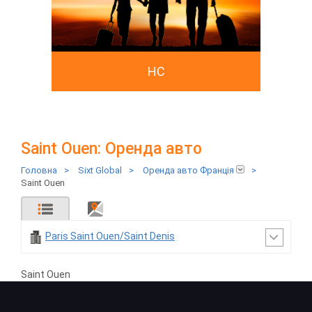
HC
Saint Ouen: Оренда авто
Головна
>
Sixt Global
>
Оренда авто Франція
>
Saint Ouen
Paris Saint Ouen/Saint Denis
Saint Ouen