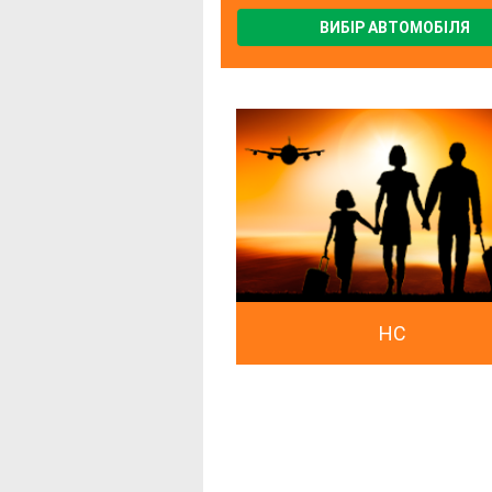
ВИБІР АВТОМОБІЛЯ
HC