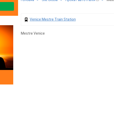
Venice Mestre Train Station
Mestre Venice