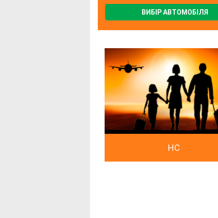
ВИБІР АВТОМОБІЛЯ
HC