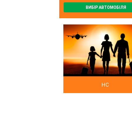
ВИБІР АВТОМОБІЛЯ
HC