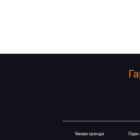
Га
Умови оренди
Парк