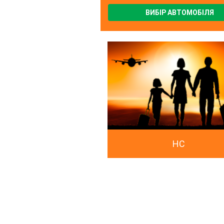
ВИБІР АВТОМОБІЛЯ
HC