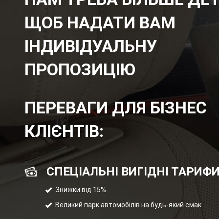
ЩОБ НАДАТИ ВАМ
ІНДИВІДУАЛЬНУ
ПРОПОЗИЦІЮ
ПЕРЕВАГИ ДЛЯ БІЗНЕС
КЛІЄНТІВ:
СПЕЦІАЛЬНІ ВИГІДНІ ТАРИФ
Знижки від 15%
Великий парк автомобілів на будь-який смак