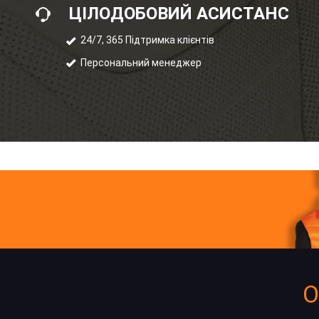
ЦІЛОДОБОВИЙ АСИСТАНС
24/7, 365 Підтримка клієнтів
Персональний менеджер
О