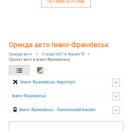
ОСТАВИТЬ ОТЗЫВ
Оренда авто Івано-Франківськ
Оренда авто
>
Станції SIXT в Україні
>
Прокат авто в Івано-Франківську
Івано-Франківськ, Аеропорт
Івано-Франківськ
Івано-Франківськ - Залізничний вокзал