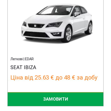
Легкові | EDAR
SEAT IBIZA
Ціна від 25.63 € до 48 € за добу
ЗАМОВИТИ