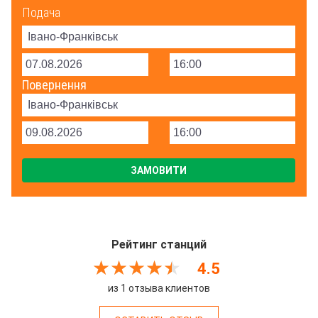
Подача
Повернення
Рейтинг станций
4.5
из 1 отзыва клиентов