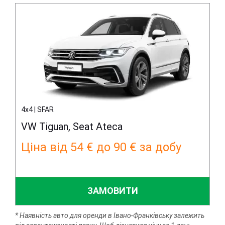
4x4 | SFAR
VW Tiguan, Seat Ateca
Ціна від 54 € до 90 € за добу
ЗАМОВИТИ
* Наявність авто для оренди в Івано-Франківську залежить