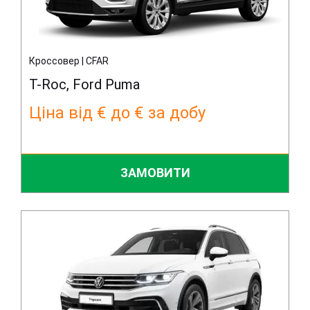
Кроссовер | CFAR
T-Roc, Ford Puma
Ціна від € до € за добу
ЗАМОВИТИ