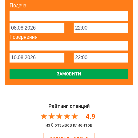
Подача
Повернення
Рейтинг станций
4.9
из 8 отзывов клиентов