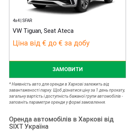
4x4 | SFAR
VW Tiguan, Seat Ateca
Ціна від € до € за добу
ЗАМОВИТИ
* Наявність авто для оренди в Харкові залежить від
завантаженості парку. Щоб дізнатися ціну за 1 день прокату,
загальну вартість і доступність бажаної групи автомобілів -
заповніть параметри оренди у формі замовлення.
Оренда автомобілів в Харкові від
SIXT Україна