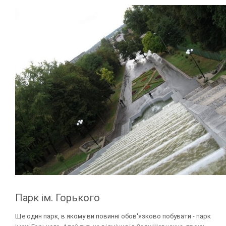
Парк ім. Горького
Ще один парк, в якому ви повинні обов'язково побувати - парк