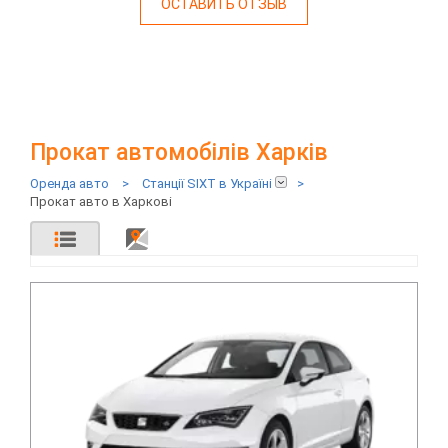
ОСТАВИТЬ ОТЗЫВ
Прокат автомобілів Харків
Оренда авто
>
Станції SIXT в Україні
>
Прокат авто в Харкові