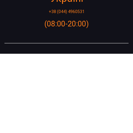
+38 (044) 4960531
(08:00-20:00)