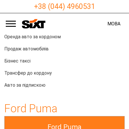
+38 (044) 4960531
МОВА
Оренда авто за кордоном
Продаж автомобілів
Бізнес таксі
Трансфер до кордону
Авто за підпискою
Ford Puma
Ford Puma