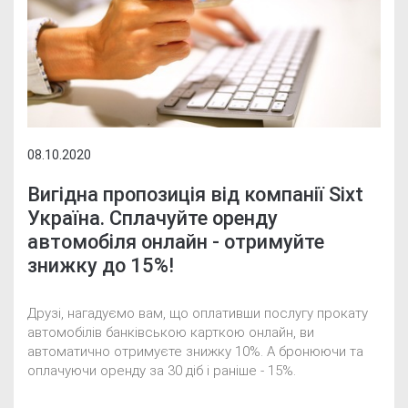
08.10.2020
Вигідна пропозиція від компанії Sixt
Україна. Сплачуйте оренду
автомобіля онлайн - отримуйте
знижку до 15%!
Друзі, нагадуємо вам, що оплативши послугу прокату
автомобілів банківською карткою онлайн, ви
автоматично отримуєте знижку 10%. А бронюючи та
оплачуючи оренду за 30 діб і раніше - 15%.