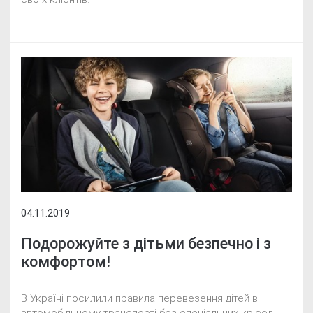
04.11.2019
Подорожуйте з дітьми безпечно і з
комфортом!
В Україні посилили правила перевезення дітей в
автомобільному транспорті без спеціальних крісел.