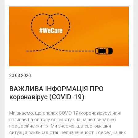
20.03.2020
ВАЖЛИВА ІНФОРМАЦІЯ ПРО
коронавірус (COVID-19)
Ми знаємо, що спалах COVID-19 (коронавірусу) нині
впливає на світову спільноту - на наше приватне і
професійне життя. Ми знаємо, що сьогоднішня
ситуація викликає стан невизначеності і серед наших