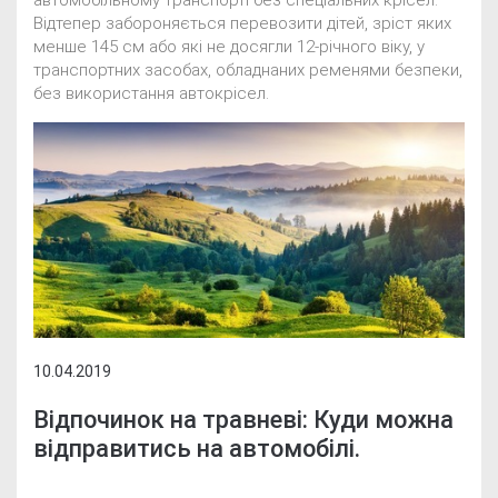
Відтепер забороняється перевозити дітей, зріст яких
менше 145 см або які не досягли 12-річного віку, у
транспортних засобах, обладнаних ременями безпеки,
без використання автокрісел.
10.04.2019
Відпочинок на травневі: Куди можна
відправитись на автомобілі.