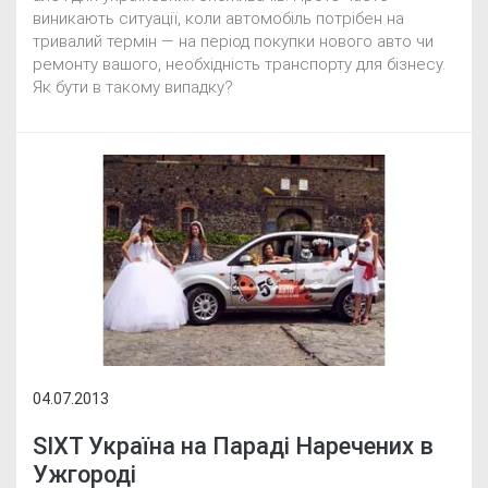
виникають ситуації, коли автомобіль потрібен на
тривалий термін — на період покупки нового авто чи
ремонту вашого, необхідність транспорту для бізнесу.
Як бути в такому випадку?
04.07.2013
SIXT Україна на Параді Наречених в
Ужгороді