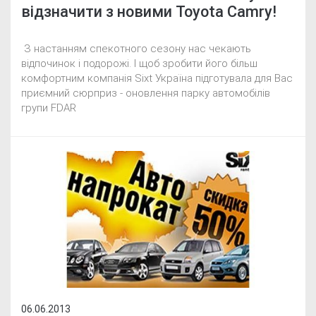
відзначити з новими Toyota Camry!
З настанням спекотного сезону нас чекають
відпочинок і подорожі. І щоб зробити його більш
комфортним компанія Sixt Україна підготувала для Вас
приємний сюрприз - оновлення парку автомобілів
групи FDAR
06.06.2013