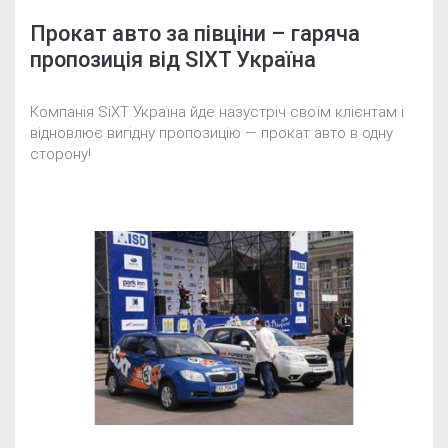
Прокат авто за півціни – гаряча
пропозиція від SIXT Україна
Компанія SiXT Україна йде назустріч своїм клієнтам і
відновлює вигідну пропозицію — прокат авто в одну
сторону!