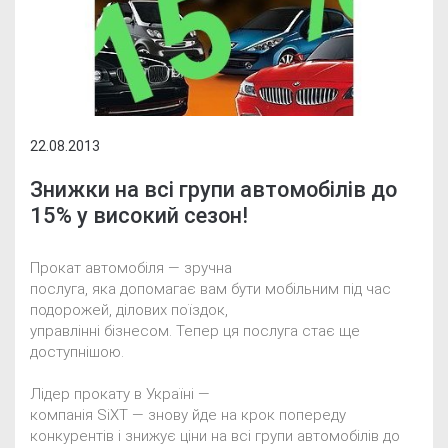
22.08.2013
Знижки на всі групи автомобілів до
15% у високий сезон!
Прокат автомобіля — зручна
послуга, яка допомагає вам бути мобільним під час
подорожей, ділових поїздок,
управлінні бізнесом. Тепер ця послуга стає ще
доступнішою.
Лідер прокату в Україні —
компанія SiXT — знову йде на крок попереду
конкурентів і знижує ціни на всі групи автомобілів до