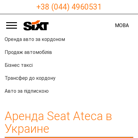
+38 (044) 4960531
МОВА
Оренда авто за кордоном
Продаж автомобілів
Бізнес таксі
Трансфер до кордону
Авто за підпискою
Аренда Seat Ateca в
Украине