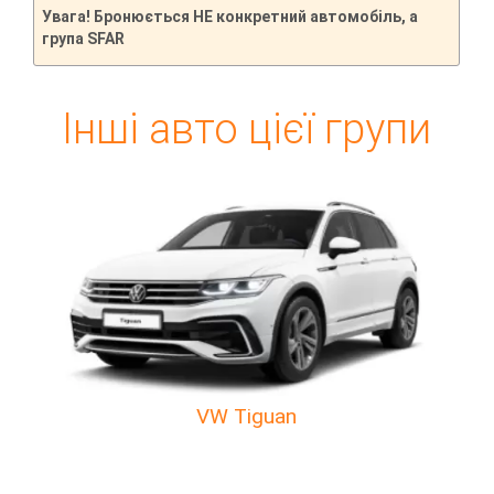
Увага! Бронюється НЕ конкретний автомобіль, а
група SFAR
Інші авто цієї групи
VW Tiguan